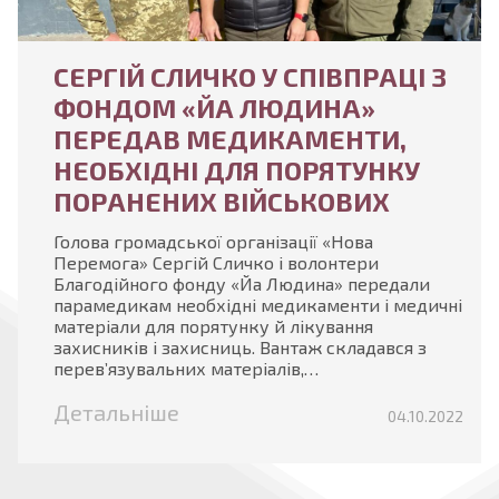
СЕРГІЙ СЛИЧКО У СПІВПРАЦІ З
ФОНДОМ «ЙА ЛЮДИНА»
ПЕРЕДАВ МЕДИКАМЕНТИ,
НЕОБХІДНІ ДЛЯ ПОРЯТУНКУ
ПОРАНЕНИХ ВІЙСЬКОВИХ
Голова громадської організації «Нова
Перемога» Сергій Сличко і волонтери
Благодійного фонду «Йа Людина» передали
парамедикам необхідні медикаменти і медичні
матеріали для порятунку й лікування
захисників і захисниць. Вантаж складався з
перев’язувальних матеріалів,…
Детальніше
04.10.2022