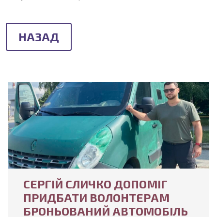
НАЗАД
СЕРГІЙ СЛИЧКО ДОПОМІГ
ПРИДБАТИ ВОЛОНТЕРАМ
БРОНЬОВАНИЙ АВТОМОБІЛЬ